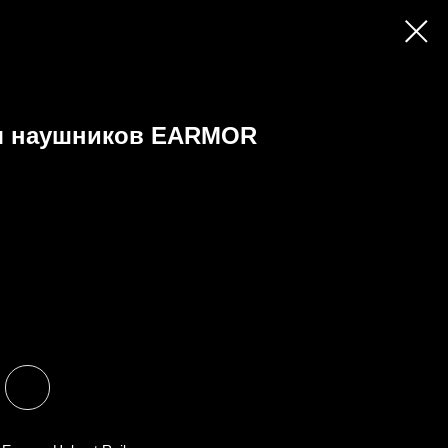
я наушников EARMOR