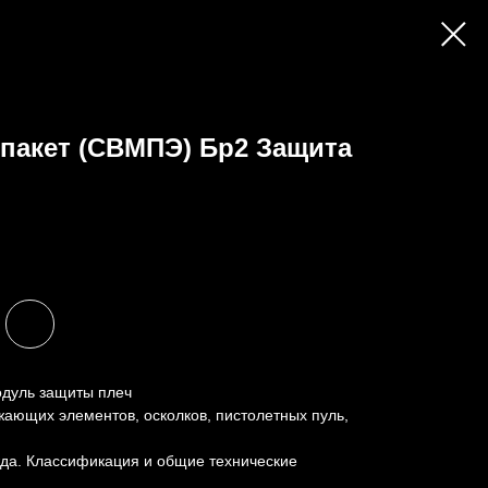
пакет (СВМПЭ) Бр2 Защита
одуль защиты плеч
ающих элементов, осколков, пистолетных пуль,
да. Классификация и общие технические