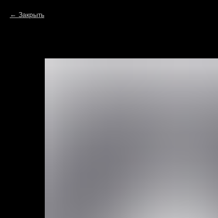
Закрыть