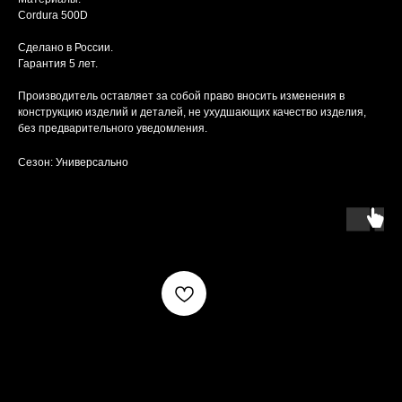
Cordura 500D
Сделано в России.
Гарантия 5 лет.
Производитель оставляет за собой право вносить изменения в
конструкцию изделий и деталей, не ухудшающих качество изделия,
без предварительного уведомления.
Сезон: Универсально