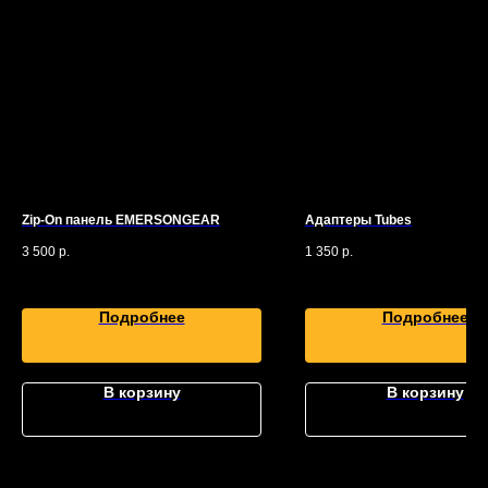
Zip-On панель EMERSONGEAR
Адаптеры Tubes
3 500
р.
1 350
р.
Подробнее
Подробнее
В корзину
В корзину