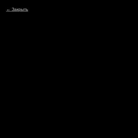
Закрыть