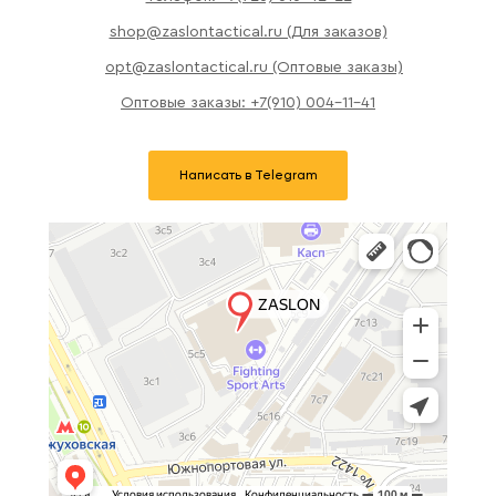
shop@zaslontactical.ru (Для заказов)
opt@zaslontactical.ru (Оптовые заказы)
Оптовые заказы: +7(910) 004-11-41
Написать в Telegram