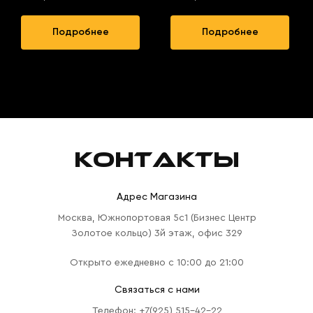
Подробнее
Подробнее
КОНТАКТЫ
Адрес Магазина
Москва, Южнопортовая 5с1 (Бизнес Центр
Золотое кольцо) 3й этаж, офис 329
Открыто ежедневно с 10:00 до 21:00
Связаться с нами
Телефон: +7(925) 515-42-22