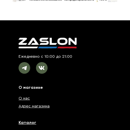
Ежедневно с 10:00 до 21:00
О магазине
О нас
Адрес магазина
Каталог