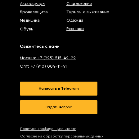
Аксессуары
Снаряжение
Бронезащита
Туризм и выживание
Медицина
Одежда
Рюкзаки
Обувь
Свяжитесь с нами
Москва: +7 (925) 515-42-22
Опт: +7 (910) 004-11-41
Написать в Telegram
Задать вопрос
Политика конфиденциальности
Согласие на обработку персональных данных