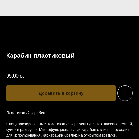
Карабин пластиковый
SKU:
KPL
95,00
р.
Добавить в корзину
Пластиковый карабин
Специализированные пластиковые карабины для тактических ремней,
сумок и разгрузок. Многофункциональный карабин отлично подходит
для использования, как карабин брелок, на открытом воздухе,