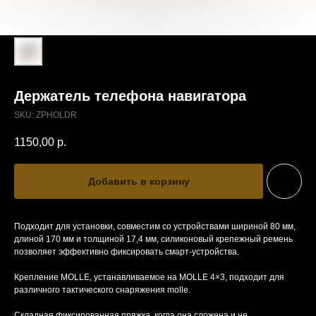
Держатель телефона навигатора
SKU:
ZPHOLDR
1150,00
р.
Добавить в корзину
Подходит для установки, совместим со устройствами шириной 80 мм,
длиной 170 мм и толщиной 17,4 мм, силиконовый крепежный ремень
позволяет эффективно фиксировать смарт-устройства.
Крепление MOLLE, устанавливаемое на MOLLE 4×3, подходит для
различного тактического снаряжения molle.
Складная фиксированная пряжка, когда она сложена и не