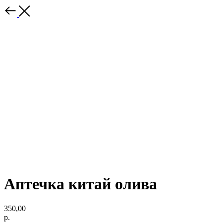
Аптечка китай олива
350,00
р.