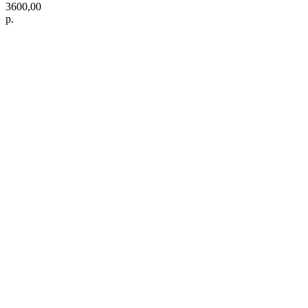
3600,00
р.