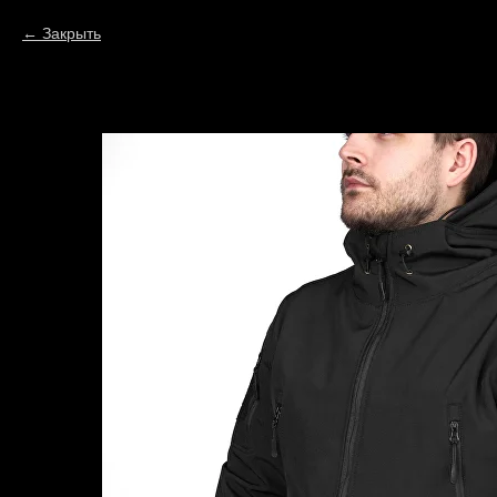
Закрыть