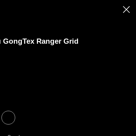
 GongTex Ranger Grid