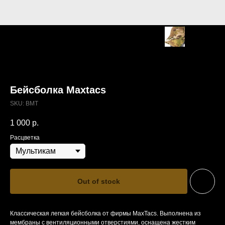
Бейсболка Maxtacs
SKU:
BMT
1 000
р.
Расцветка
Out of stock
Классическая легкая бейсболка от фирмы MaxTacs. Выполнена из
мембраны с вентиляционными отверстиями, оснащена жестким