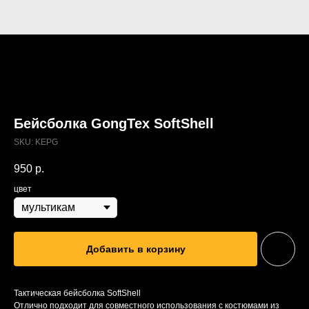
Бейсболка GongTex SoftShell
SKU:
KEPG
950
р.
цвет
Добавить в корзину
Тактическая бейсболка SoftShell
Отлично подходит для совместного использования с костюмами из